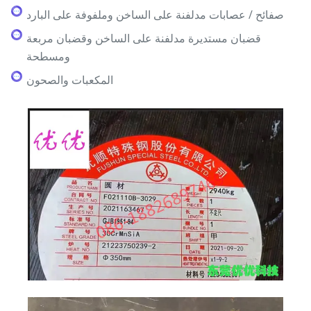
صفائح / عصابات مدلفنة على الساخن وملفوفة على البارد
قضبان مستديرة مدلفنة على الساخن وقضبان مربعة
ومسطحة
المكعبات والصحون