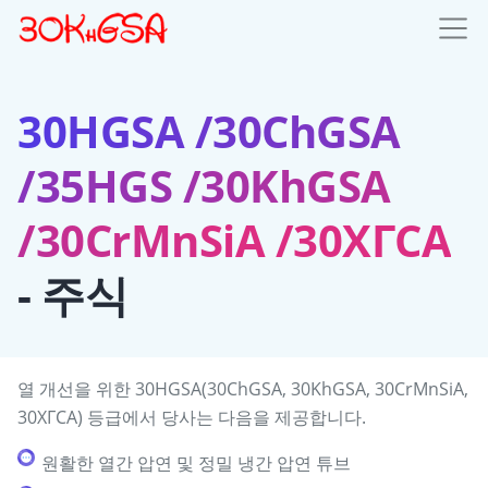
30HGSA /30ChGSA
/35HGS /30KhGSA
/30CrMnSiA /30ХГСА
- 주식
열 개선을 위한 30HGSA(30ChGSA, 30KhGSA, 30CrMnSiA,
30ХГСА) 등급에서 당사는 다음을 제공합니다.
원활한 열간 압연 및 정밀 냉간 압연 튜브