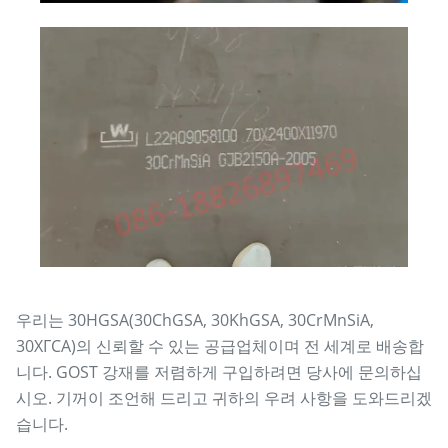
우리는 30HGSA(30ChGSA, 30KhGSA, 30CrMnSiA,
30ХГСА)의 신뢰할 수 있는 공급업체이며 전 세계로 배송합
니다. GOST 강재를 저렴하게 구입하려면 당사에 문의하십
시오. 기꺼이 조언해 드리고 귀하의 우려 사항을 도와드리겠
습니다.